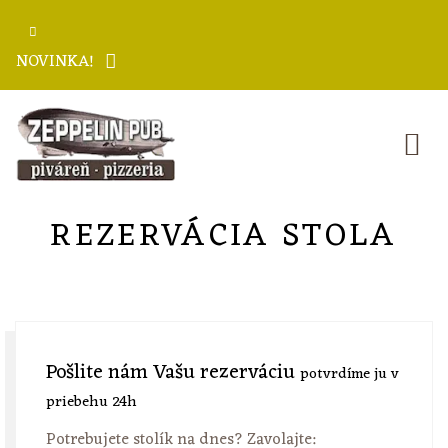
NOVINKA!
REZERVÁCIA STOLA
Pošlite nám Vašu rezerváciu
potvrdíme ju v
priebehu 24h
Potrebujete stolík na dnes? Zavolajte: